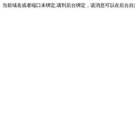
当前域名或者端口未绑定,请到后台绑定，该消息可以在后台自