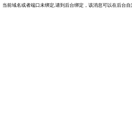
当前域名或者端口未绑定,请到后台绑定，该消息可以在后台自